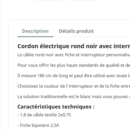
Description
Détails produit
Cordon électrique rond noir avec inter
Le câble rond noir avec fiche et interrupteur personnal
Pour vous offrir les plus hauts standards de qualité et d
Il mesure 180 cm de long et peut être utilisé avec toute 
Choisissez la couleur de l'interrupteur et de la fiche entr
La solution traditionnelle est le blanc mais vous pouvez 
Caractéristiques techniques :
- 1,8 de câble textile 2x0,75
- Fiche bipolaire 2,5A