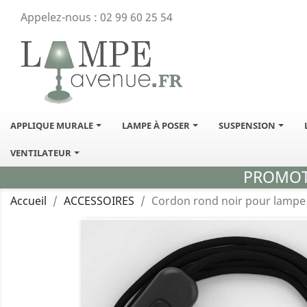
Appelez-nous :
02 99 60 25 54
APPLIQUE MURALE
LAMPE À POSER
SUSPENSION
VENTILATEUR
PROMOTI
Accueil
ACCESSOIRES
Cordon rond noir pour lampe