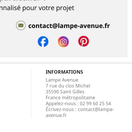
INFORMATIONS
Lampe Avenue
7 rue du clos Michel
35590 Saint Gilles
France métropolitaine
Appelez-nous :
02 99 60 25 54
Écrivez-nous :
contact@lampe-
avenue.fr