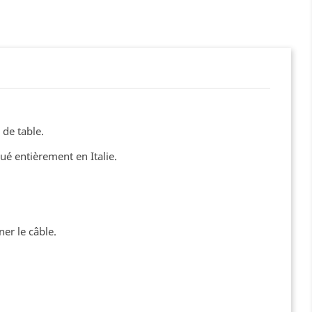
 de table.
qué entièrement en Italie.
ner le câble.