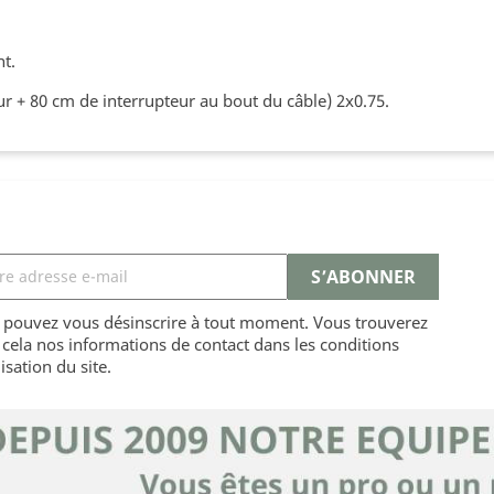
nt.
r + 80 cm de interrupteur au bout du câble) 2x0.75.
 pouvez vous désinscrire à tout moment. Vous trouverez
cela nos informations de contact dans les conditions
lisation du site.