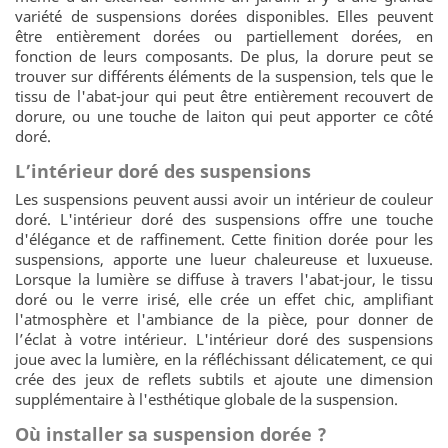
variété de suspensions dorées disponibles. Elles peuvent
être entièrement dorées ou partiellement dorées, en
fonction de leurs composants. De plus, la dorure peut se
trouver sur différents éléments de la suspension, tels que le
tissu de l'abat-jour qui peut être entièrement recouvert de
dorure, ou une touche de laiton qui peut apporter ce côté
doré.
L’intérieur doré des suspensions
Les suspensions peuvent aussi avoir un intérieur de couleur
doré. L'intérieur doré des suspensions offre une touche
d'élégance et de raffinement. Cette finition dorée pour les
suspensions, apporte une lueur chaleureuse et luxueuse.
Lorsque la lumière se diffuse à travers l'abat-jour, le tissu
doré ou le verre irisé, elle crée un effet chic, amplifiant
l'atmosphère et l'ambiance de la pièce, pour donner de
l’éclat à votre intérieur. L'intérieur doré des suspensions
joue avec la lumière, en la réfléchissant délicatement, ce qui
crée des jeux de reflets subtils et ajoute une dimension
supplémentaire à l'esthétique globale de la suspension.
Où installer sa suspension dorée ?