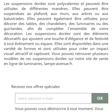
Les suspensions dorées sont polyvalentes et peuvent être
utilisées de différentes manières. Elles peuvent être
suspendues au plafond, aux murs, aux arbres ou aux
balustrades. Elles peuvent également être utilisées pour
décorer des tables, des chandeliers, des luminaires ou des
guirlandes, afin de compléter l’ensemble de votre
décoration. Les suspensions dorées sont des éléments
décoratifs qui ajoutent une touche d'élégance et de festivité
à tout événement ou espace. Elles sont disponibles dans une
variété de formes et sont utilisées pour créer un impact
visuel attractif et captivant. Vous pouvez retrouver plusieurs
modèles de ces suspensions dorées sur notre site de vente
en ligne de luminaires, lampe-avenue.fr.
Recevez nos offres spéciales
Vous pouvez vous désinscrire à tout moment. Vous