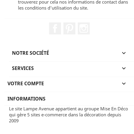
trouverez pour cela nos informations de contact dans
les conditions d'utilisation du site.
Facebook
Pinterest
Instagram
NOTRE SOCIÉTÉ

SERVICES

VOTRE COMPTE

INFORMATIONS
Le site Lampe Avenue appartient au groupe Mise En Déco
qui gère 5 sites e-commerce dans la décoration depuis
2009