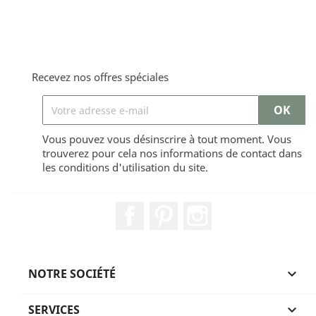
Recevez nos offres spéciales
Vous pouvez vous désinscrire à tout moment. Vous
trouverez pour cela nos informations de contact dans
les conditions d'utilisation du site.
Facebook
Pinterest
Instagram
NOTRE SOCIÉTÉ

SERVICES
