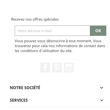
Recevez nos offres spéciales
Vous pouvez vous désinscrire à tout moment. Vous
trouverez pour cela nos informations de contact dans
les conditions d'utilisation du site.
Facebook
Pinterest
Instagram
NOTRE SOCIÉTÉ

SERVICES
