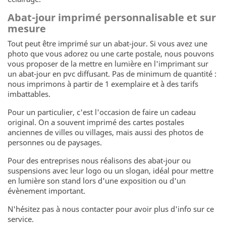
Abat-jour imprimé personnalisable et sur
mesure
Tout peut être imprimé sur un abat-jour. Si vous avez une
photo que vous adorez ou une carte postale, nous pouvons
vous proposer de la mettre en lumière en l'imprimant sur
un abat-jour en pvc diffusant. Pas de minimum de quantité :
nous imprimons à partir de 1 exemplaire et à des tarifs
imbattables.
Pour un particulier, c'est l'occasion de faire un cadeau
original. On a souvent imprimé des cartes postales
anciennes de villes ou villages, mais aussi des photos de
personnes ou de paysages.
Pour des entreprises nous réalisons des abat-jour ou
suspensions avec leur logo ou un slogan, idéal pour mettre
en lumière son stand lors d'une exposition ou d'un
évènement important.
N'hésitez pas à nous contacter pour avoir plus d'info sur ce
service.