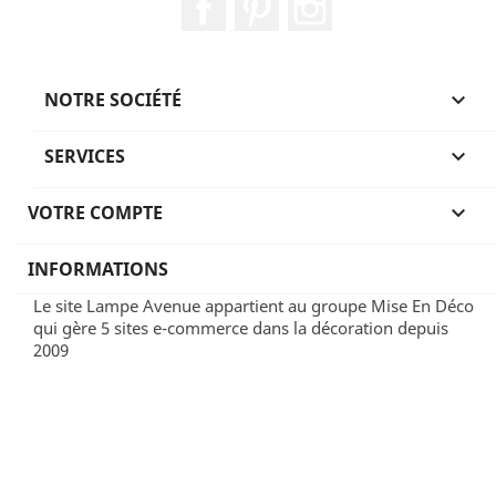
NOTRE SOCIÉTÉ

SERVICES

VOTRE COMPTE

INFORMATIONS
Le site Lampe Avenue appartient au groupe Mise En Déco
qui gère 5 sites e-commerce dans la décoration depuis
2009