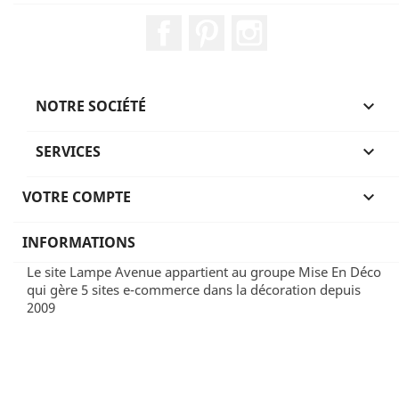
Facebook
Pinterest
Instagram
NOTRE SOCIÉTÉ

SERVICES

VOTRE COMPTE

INFORMATIONS
Le site Lampe Avenue appartient au groupe Mise En Déco
qui gère 5 sites e-commerce dans la décoration depuis
2009