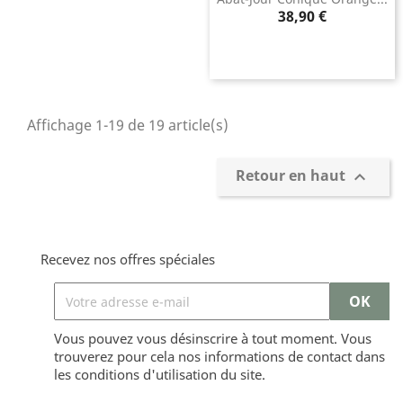
Prix
38,90 €
Affichage 1-19 de 19 article(s)
Retour en haut

Recevez nos offres spéciales
Vous pouvez vous désinscrire à tout moment. Vous
trouverez pour cela nos informations de contact dans
les conditions d'utilisation du site.