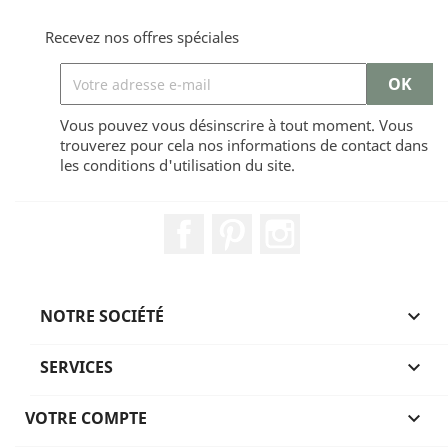
Recevez nos offres spéciales
Vous pouvez vous désinscrire à tout moment. Vous
trouverez pour cela nos informations de contact dans
les conditions d'utilisation du site.
Facebook
Pinterest
Instagram
NOTRE SOCIÉTÉ

SERVICES

VOTRE COMPTE
