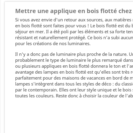
Mettre une applique en bois flotté chez 
Si vous avez envie d'un retour aux sources, aux matières n
en bois flotté sont faites pour vous ! Le bois flotté est du
séjour en mer. Il a été poli par les éléments et sa forte ten
résistant et naturellement protégé. Ce bois n'a subi aucun 
pour les créations de nos luminaires.
Il n'y a donc pas de luminaire plus proche de la nature. 
probablement le type de luminaire le plus remarqué dans 
ou plusieurs appliques en bois flotté donnera le ton et l'
avantage des lampes en bois flotté est qu'elles sont très 
parfaitement pour des maisons de vacances en bord de m
lampes s'intègrent dans tous les styles de déco : du cla
par le contemporain. Elles ont leur style unique et le bois
toutes les couleurs. Reste donc à choisir la couleur de l'ab