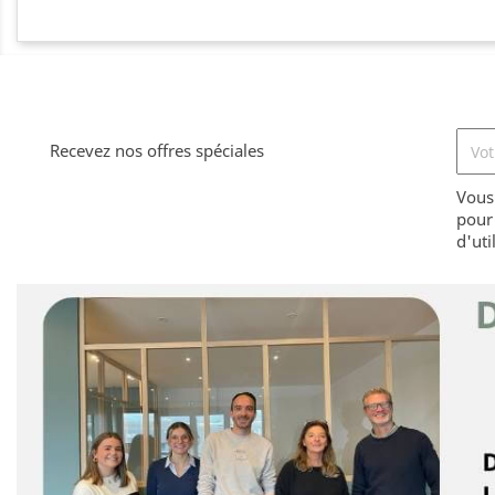
Recevez nos offres spéciales
Vous
pour 
d'uti