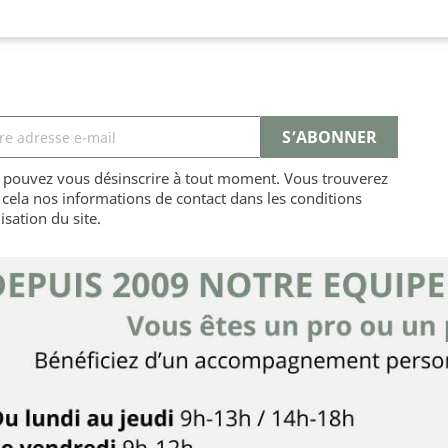
 pouvez vous désinscrire à tout moment. Vous trouverez
cela nos informations de contact dans les conditions
lisation du site.