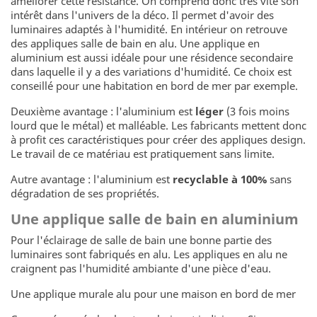
améliorer cette résistance. On comprend donc très vite son
intérêt dans l'univers de la déco. Il permet d'avoir des
luminaires adaptés à l'humidité. En intérieur on retrouve
des appliques salle de bain en alu. Une applique en
aluminium est aussi idéale pour une résidence secondaire
dans laquelle il y a des variations d'humidité. Ce choix est
conseillé pour une habitation en bord de mer par exemple.
Deuxième avantage : l'aluminium est
léger
(3 fois moins
lourd que le métal) et malléable. Les fabricants mettent donc
à profit ces caractéristiques pour créer des appliques design.
Le travail de ce matériau est pratiquement sans limite.
Autre avantage : l'aluminium est
recyclable à 100%
sans
dégradation de ses propriétés.
Une applique salle de bain en aluminium
Pour l'éclairage de salle de bain une bonne partie des
luminaires sont fabriqués en alu. Les appliques en alu ne
craignent pas l'humidité ambiante d'une pièce d'eau.
Une applique murale alu pour une maison en bord de mer