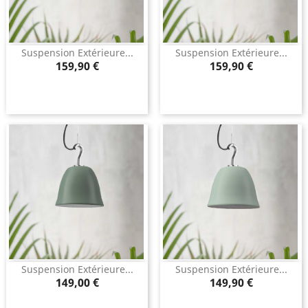
Suspension Extérieure...
Suspension Extérieure...
Prix
Prix
159,90 €
159,90 €
Suspension Extérieure...
Suspension Extérieure...
Prix
Prix
149,00 €
149,90 €