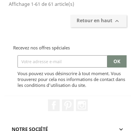
Affichage 1-61 de 61 article(s)
Retour en haut

Recevez nos offres spéciales
Vous pouvez vous désinscrire à tout moment. Vous
trouverez pour cela nos informations de contact dans
les conditions d'utilisation du site.
Facebook
Pinterest
Instagram
NOTRE SOCIÉTÉ
