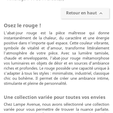
Retour en haut

Osez le rouge !
L’abat-jour rouge est la pièce maîtresse qui donne
instantanément de la chaleur, du caractère et une énergie
positive dans n’importe quel espace. Cette couleur vibrante,
symbole de vitalité et d’amour, transforme littéralement
l’atmosphère de votre pièce. Avec sa lumière tamisée,
chaude et enveloppante, l'abat-jour rouge métamorphose
vos luminaires en objets de désir et en sources d’ambiance
riches et profondes. Le rouge possède une capacité unique à
s’adapter à tous les styles : minimaliste, industriel, classique
chic ou bohème. Il permet de créer une ambiance intime,
stimulante et pleine de personnalité.
Une collection variée pour toutes vos envies
Chez Lampe Avenue, nous avons sélectionné une collection
variée pour vous permettre de trouver la nuance parfaite.