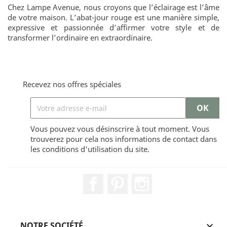
Chez Lampe Avenue, nous croyons que l’éclairage est l’âme
de votre maison. L’abat-jour rouge est une manière simple,
expressive et passionnée d’affirmer votre style et de
transformer l’ordinaire en extraordinaire.
Recevez nos offres spéciales
Vous pouvez vous désinscrire à tout moment. Vous
trouverez pour cela nos informations de contact dans
les conditions d'utilisation du site.
Facebook
Pinterest
Instagram
NOTRE SOCIÉTÉ
