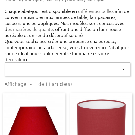
Chaque abat‑jour est disponible en
différentes tailles
afin de
convenir aussi bien aux lampes de table, lampadaires,
suspensions ou appliques. Nos modèles sont conçus avec
des
matières de qualité
, offrant une diffusion lumineuse
agréable et un rendu décoratif soigné.
Que vous souhaitiez créer une ambiance chaleureuse,
contemporaine ou audacieuse, vous trouverez ici l’abat‑jour
rouge idéal pour sublimer votre luminaire et votre
décoration.

Affichage 1-11 de 11 article(s)