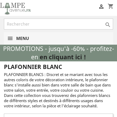
shopping_cart


MENU
PROMOTIONS - jusqu'à -60% - profitez-
en
en cliquant ici !
PLAFONNIER BLANC
PLAFONNIER BLANCS : Discret et se mariant avec tous les
autres coloris de votre décoration intérieure, le plafonnier
blanc s'installe aussi bien dans votre salle de bain que dans
votre salon, votre entrée, votre couloir ou votre cuisine.
Dans cette collection vous trouverez des plafonniers blancs
de différents styles et destinés à différents usages dans
votre intérieur, selon la pièce et l'éclairage souhaité.