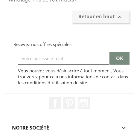
Retour en haut

Recevez nos offres spéciales
Vous pouvez vous désinscrire à tout moment. Vous
trouverez pour cela nos informations de contact dans
les conditions d'utilisation du site.
Facebook
Pinterest
Instagram
NOTRE SOCIÉTÉ
