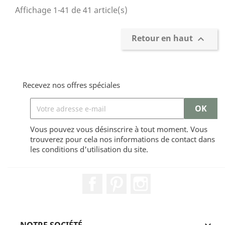
Affichage 1-41 de 41 article(s)
Retour en haut

Recevez nos offres spéciales
Vous pouvez vous désinscrire à tout moment. Vous
trouverez pour cela nos informations de contact dans
les conditions d'utilisation du site.
Facebook
Pinterest
Instagram