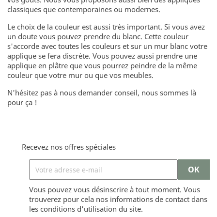
classiques que contemporaines ou modernes.
Le choix de la couleur est aussi très important. Si vous avez
un doute vous pouvez prendre du blanc. Cette couleur
s'accorde avec toutes les couleurs et sur un mur blanc votre
applique se fera discrète. Vous pouvez aussi prendre une
applique en plâtre que vous pourrez peindre de la même
couleur que votre mur ou que vos meubles.
N'hésitez pas à nous demander conseil, nous sommes là
pour ça !
Recevez nos offres spéciales
Vous pouvez vous désinscrire à tout moment. Vous
trouverez pour cela nos informations de contact dans
les conditions d'utilisation du site.