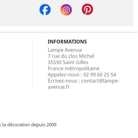
INFORMATIONS
Lampe Avenue
7 rue du clos Michel
35590 Saint Gilles
France métropolitaine
Appelez-nous :
02 99 60 25 54
Écrivez-nous :
contact@lampe-
avenue.fr
 la décoration depuis 2009