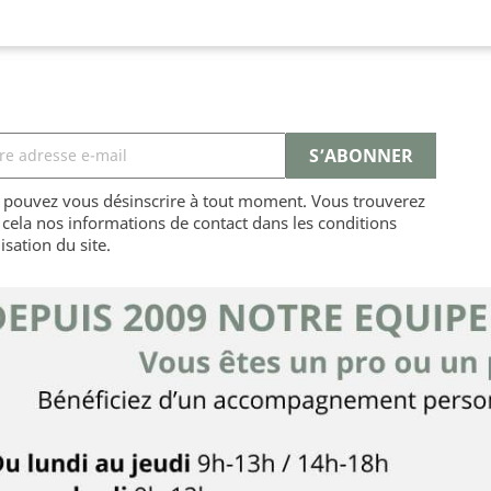
 pouvez vous désinscrire à tout moment. Vous trouverez
cela nos informations de contact dans les conditions
lisation du site.