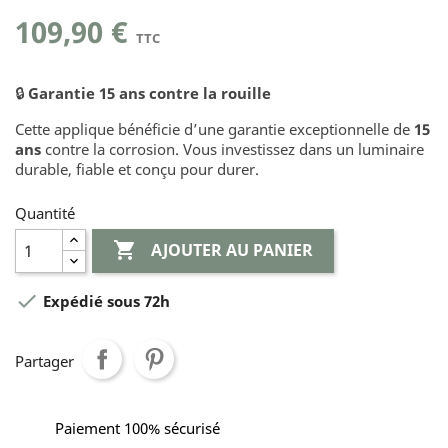
109,90 €
TTC
🔒
Garantie 15 ans contre la rouille
Cette applique bénéficie d’une garantie exceptionnelle de
15
ans
contre la corrosion. Vous investissez dans un luminaire
durable, fiable et conçu pour durer.
Quantité

AJOUTER AU PANIER

Expédié sous 72h
Partager
Paiement 100% sécurisé