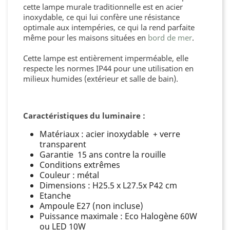
cette lampe murale traditionnelle est en acier
inoxydable, ce qui lui confère une résistance
optimale aux intempéries, ce qui la rend parfaite
même pour les maisons situées en
bord de mer
.
Cette lampe est entièrement imperméable, elle
respecte les normes IP44 pour une utilisation en
milieux humides (extérieur et salle de bain).
Caractéristiques du luminaire :
Matériaux : acier inoxydable + verre
transparent
Garantie 15 ans contre la rouille
Conditions extrêmes
Couleur : métal
Dimensions : H25.5 x L27.5x P42 cm
Etanche
Ampoule E27 (non incluse)
Puissance maximale : Eco Halogène 60W
ou LED 10W