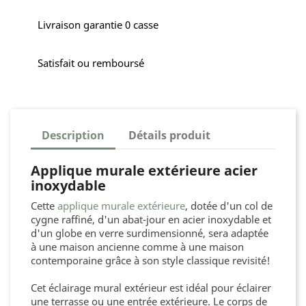
Livraison garantie 0 casse
Satisfait ou remboursé
Description
Détails produit
Applique murale extérieure acier
inoxydable
Cette
applique murale extérieure
, dotée d'un col de
cygne raffiné, d'un abat-jour en acier inoxydable et
d'un globe en verre surdimensionné, sera adaptée
à une maison ancienne comme à une maison
contemporaine grâce à son style classique revisité!
Cet éclairage mural extérieur est idéal pour éclairer
une terrasse ou une entrée extérieure. Le corps de