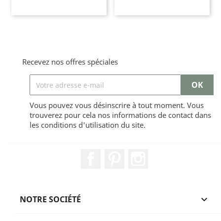
Recevez nos offres spéciales
Vous pouvez vous désinscrire à tout moment. Vous
trouverez pour cela nos informations de contact dans
les conditions d'utilisation du site.
Facebook
Pinterest
Instagram
NOTRE SOCIÉTÉ
