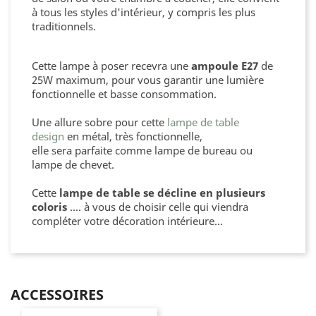
à tous les styles d'intérieur, y compris les plus
traditionnels.
Cette lampe à poser recevra une
ampoule E27
de
25W maximum, pour vous garantir une lumière
fonctionnelle et basse consommation.
Une allure sobre pour
cette
lampe de table
design
en métal, t
rès fonctionnelle,
elle sera parfaite comme lampe de bureau ou
lampe de chevet.
Cette
lampe de table se décline en plusieurs
coloris
.... à vous de choisir celle qui viendra
compléter votre décoration intérieure...
ACCESSOIRES