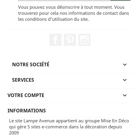
Vous pouvez vous désinscrire à tout moment. Vous
trouverez pour cela nos informations de contact dans
les conditions d'utilisation du site.
Facebook
Pinterest
Instagram
NOTRE SOCIÉTÉ

SERVICES

VOTRE COMPTE

INFORMATIONS
Le site Lampe Avenue appartient au groupe Mise En Déco
qui gère 5 sites e-commerce dans la décoration depuis
2009