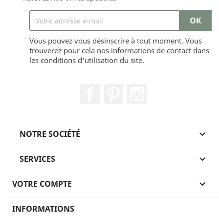
Vous pouvez vous désinscrire à tout moment. Vous
trouverez pour cela nos informations de contact dans
les conditions d'utilisation du site.
Facebook
Pinterest
Instagram
NOTRE SOCIÉTÉ

SERVICES

VOTRE COMPTE

INFORMATIONS