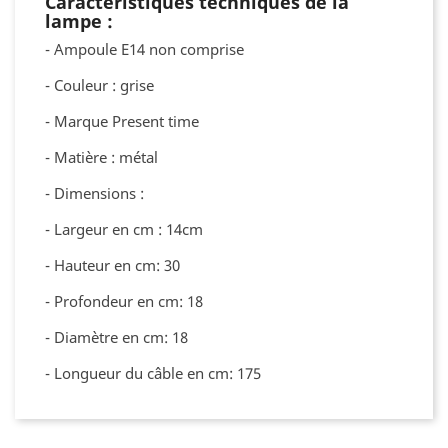
Caractéristiques techniques de la
lampe :
- Ampoule E14 non comprise
- Couleur : grise
- Marque Present time
- Matière : métal
- Dimensions :
- Largeur en cm : 14cm
- Hauteur en cm: 30
- Profondeur en cm: 18
- Diamètre en cm: 18
- Longueur du câble en cm: 175