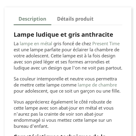
Description
Détails produit
Lampe ludique et gris anthracite
La
lampe en métal
gris foncé de chez
Present Time
est une lampe parfaite pour éclairer la chambre de
votre adolescent. Cette lampe est à la fois design
avec son pied léger et ses formes arrondies et
ludique avec un design que l'on ne voit pas partout.
Sa couleur intemporelle et neutre vous permettra
de mettre cette lampe comme
lampe de chambre
pour adolescent, que ce soit un garçon ou une fille.
Vous apprécierez également le côté robuste de
cette lampe avec son abat-jour en métal et vous
n'aurez pas la crainte de voir son abat-jour
endommagé si vous mettez cette lampe sur un
bureau d'enfant.