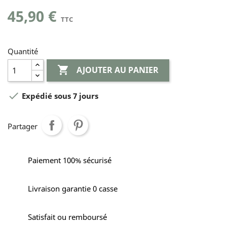
45,90 €
TTC
Quantité

AJOUTER AU PANIER

Expédié sous 7 jours
Partager
Paiement 100% sécurisé
Livraison garantie 0 casse
Satisfait ou remboursé