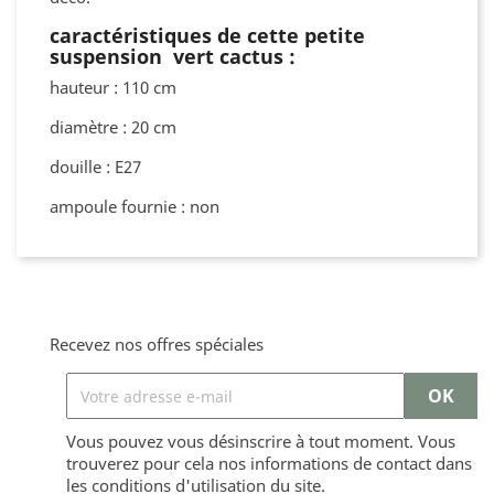
caractéristiques de cette petite
suspension vert cactus :
hauteur : 110 cm
diamètre : 20 cm
douille : E27
ampoule fournie : non
Recevez nos offres spéciales
Vous pouvez vous désinscrire à tout moment. Vous
trouverez pour cela nos informations de contact dans
les conditions d'utilisation du site.