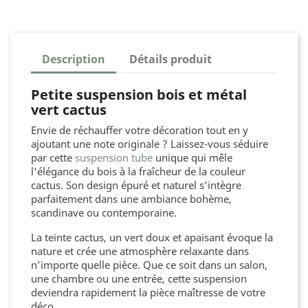
Description
Détails produit
Petite suspension bois et métal
vert cactus
Envie de réchauffer votre décoration tout en y
ajoutant une note originale ? Laissez-vous séduire
par cette
suspension tube
unique qui mêle
l'élégance du bois à la fraîcheur de la couleur
cactus. Son design épuré et naturel s’intègre
parfaitement dans une ambiance bohème,
scandinave ou contemporaine.
La teinte cactus, un vert doux et apaisant évoque la
nature et crée une atmosphère relaxante dans
n’importe quelle pièce. Que ce soit dans un salon,
une chambre ou une entrée, cette suspension
deviendra rapidement la pièce maîtresse de votre
déco.