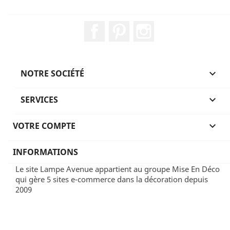
Facebook
Pinterest
Instagram
NOTRE SOCIÉTÉ

SERVICES

VOTRE COMPTE

INFORMATIONS
Le site Lampe Avenue appartient au groupe Mise En Déco
qui gère 5 sites e-commerce dans la décoration depuis
2009