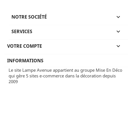
NOTRE SOCIÉTÉ

SERVICES

VOTRE COMPTE

INFORMATIONS
Le site Lampe Avenue appartient au groupe Mise En Déco
qui gère 5 sites e-commerce dans la décoration depuis
2009