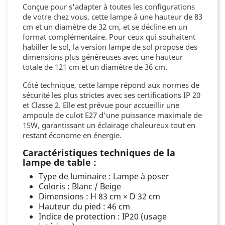
Conçue pour s'adapter à toutes les configurations
de votre chez vous, cette lampe à une hauteur de 83
cm et un diamètre de 32 cm, et se décline en un
format complémentaire. Pour ceux qui souhaitent
habiller le sol, la version lampe de sol propose des
dimensions plus généreuses avec une hauteur
totale de 121 cm et un diamètre de 36 cm.
Côté technique, cette lampe répond aux normes de
sécurité les plus strictes avec ses certifications IP 20
et Classe 2. Elle est prévue pour accueillir une
ampoule de culot E27 d'une puissance maximale de
15W, garantissant un éclairage chaleureux tout en
restant économe en énergie.
Caractéristiques techniques de la
lampe de table :
Type de luminaire : Lampe à poser
Coloris : Blanc / Beige
Dimensions : H 83 cm × D 32 cm
Hauteur du pied : 46 cm
Indice de protection : IP20 (usage