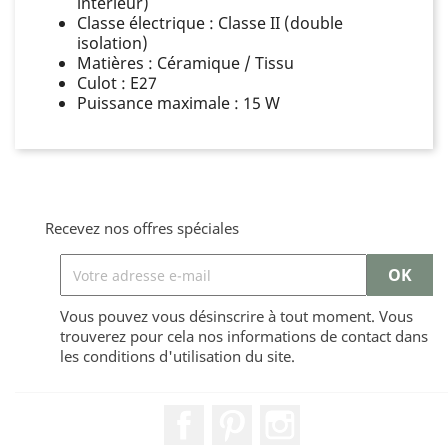
intérieur)
Classe électrique : Classe II (double
isolation)
Matières : Céramique / Tissu
Culot : E27
Puissance maximale : 15 W
Recevez nos offres spéciales
Vous pouvez vous désinscrire à tout moment. Vous
trouverez pour cela nos informations de contact dans
les conditions d'utilisation du site.
Facebook
Pinterest
Instagram