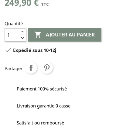
249,90 €
TTC
Quantité

AJOUTER AU PANIER

Expédié sous 10-12j
Partager
Paiement 100% sécurisé
Livraison garantie 0 casse
Satisfait ou remboursé