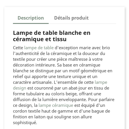
Description
Détails produit
Lampe de table blanche en
céramique et tissu
Cette
lampe de table
d'exception marie avec brio
l'authenticité de la céramique et la douceur du
textile pour créer une pièce maîtresse à votre
décoration intérieure. Sa base en céramique
blanche se distingue par un motif géométrique en
relief qui apporte une texture unique et un
caractère artisanale. L'ensemble de cette
lampe
design
est couronné par un abat-jour en tissu de
forme tubulaire au coloris beige, offrant une
diffusion de la lumière enveloppante. Pour parfaire
ce design, la
lampe céramique
est équipé d'un
cordon textile haut de gamme et d'une bague de
finition en laiton qui souligne son allure
sophistiqué.