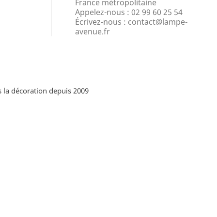
France métropolitaine
Appelez-nous :
02 99 60 25 54
Écrivez-nous :
contact@lampe-
avenue.fr
 la décoration depuis 2009