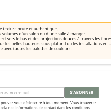
e texture brute et authentique.
es volumes d'un salon ou d'une salle à manger.
ct vers le bas et des projections douces à travers les fibre
r les belles hauteurs sous plafond ou les installations en 
 avec toutes les palettes de couleurs.
 pouvez vous désinscrire à tout moment. Vous trouverez
cela nos informations de contact dans les conditions