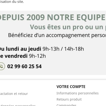
lisation du site.
VOTRE COMPTE
Informations personnelles
ractation et retour
Retours produit
Commandes
s données personnelles