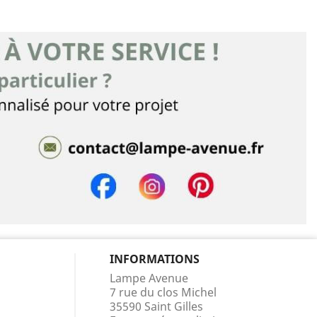
INFORMATIONS
Lampe Avenue
7 rue du clos Michel
35590 Saint Gilles