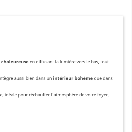
 chaleureuse
en diffusant la lumière vers le bas, tout
intègre aussi bien dans un
intérieur bohème
que dans
e, idéale pour réchauffer l'atmosphère de votre foyer.