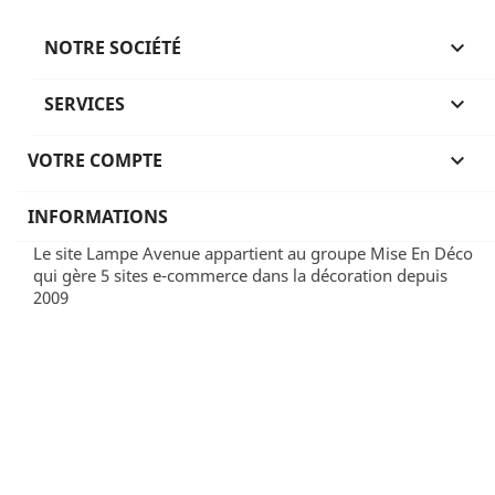
NOTRE SOCIÉTÉ

SERVICES

VOTRE COMPTE

INFORMATIONS
Le site Lampe Avenue appartient au groupe Mise En Déco
qui gère 5 sites e-commerce dans la décoration depuis
2009