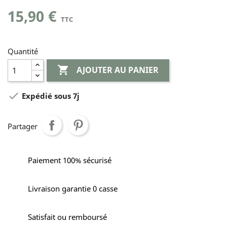
15,90 €
TTC
Quantité

AJOUTER AU PANIER

Expédié sous 7j
Partager
Paiement 100% sécurisé
Livraison garantie 0 casse
Satisfait ou remboursé