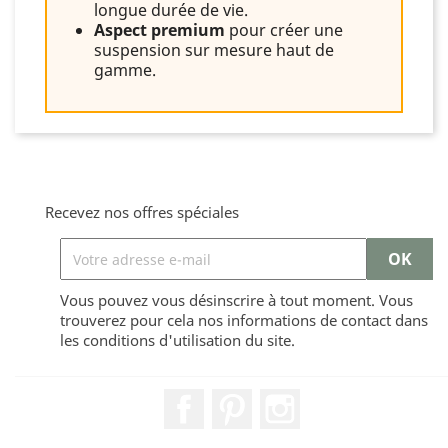
longue durée de vie.
Aspect premium
pour créer une
suspension sur mesure haut de
gamme.
Recevez nos offres spéciales
Vous pouvez vous désinscrire à tout moment. Vous
trouverez pour cela nos informations de contact dans
les conditions d'utilisation du site.
Facebook
Pinterest
Instagram