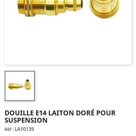
DOUILLE E14 LAITON DORÉ POUR
SUSPENSION
LA10139
Réf :