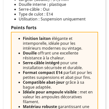
Douille interne : plastique
Serre‑câble : Oui
Type de culot : E14
Utilisation : Suspension uniquement
Points forts
Finition laiton
élégante et
intemporelle, idéale pour les
intérieurs modernes ou vintage.
Douille
offrant une excellente
résistance à la chaleur.
Serre‑câble intégré
pour une
installation sécurisée et durable.
Format compact E14
parfait pour les
petites suspensions et abat‑jour fins.
Compatible abat‑jour
grâce à sa
bague adaptée.
Idéale pour ampoule visible
: met en
valeur les ampoules décoratives
filament.
Matériau robuste
garantissant une