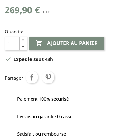
269,90 €
TTC
Quantité

AJOUTER AU PANIER

Expédié sous 48h
Partager
Paiement 100% sécurisé
Livraison garantie 0 casse
Satisfait ou remboursé