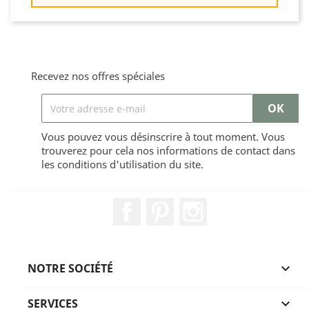
Recevez nos offres spéciales
Vous pouvez vous désinscrire à tout moment. Vous
trouverez pour cela nos informations de contact dans
les conditions d'utilisation du site.
Facebook
Pinterest
Instagram
NOTRE SOCIÉTÉ

SERVICES
