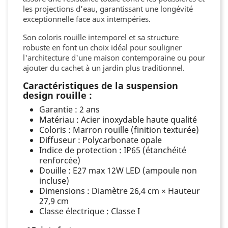
les projections d'eau, garantissant une longévité
exceptionnelle face aux intempéries.
Son coloris rouille intemporel et sa structure
robuste en font un choix idéal pour souligner
l'architecture d'une maison contemporaine ou pour
ajouter du cachet à un jardin plus traditionnel.
Caractéristiques de la suspension
design rouille :
Garantie : 2 ans
Matériau : Acier inoxydable haute qualité
Coloris : Marron rouille (finition texturée)
Diffuseur : Polycarbonate opale
Indice de protection : IP65 (étanchéité
renforcée)
Douille : E27 max 12W LED (ampoule non
incluse)
Dimensions : Diamètre 26,4 cm × Hauteur
27,9 cm
Classe électrique : Classe I