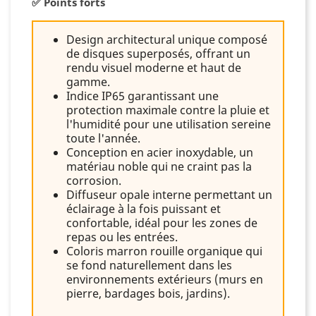
✅ Points forts
Design architectural unique composé
de disques superposés, offrant un
rendu visuel moderne et haut de
gamme.
Indice IP65 garantissant une
protection maximale contre la pluie et
l'humidité pour une utilisation sereine
toute l'année.
Conception en acier inoxydable, un
matériau noble qui ne craint pas la
corrosion.
Diffuseur opale interne permettant un
éclairage à la fois puissant et
confortable, idéal pour les zones de
repas ou les entrées.
Coloris marron rouille organique qui
se fond naturellement dans les
environnements extérieurs (murs en
pierre, bardages bois, jardins).