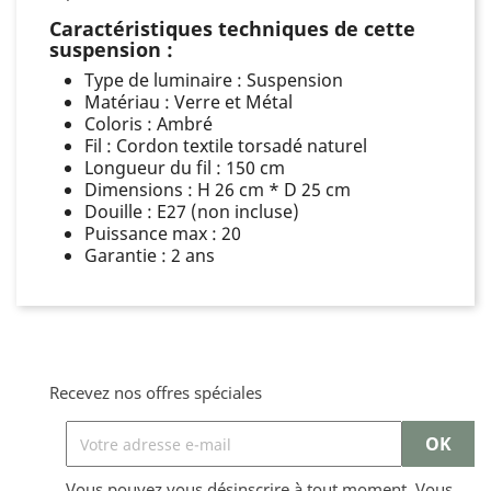
Caractéristiques techniques de cette
suspension :
Type de luminaire : Suspension
Matériau : Verre et Métal
Coloris : Ambré
Fil : Cordon textile torsadé naturel
Longueur du fil : 150 cm
Dimensions : H 26 cm * D 25 cm
Douille : E27 (non incluse)
Puissance max : 20
Garantie : 2 ans
Recevez nos offres spéciales
Vous pouvez vous désinscrire à tout moment. Vous