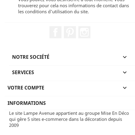
trouverez pour cela nos informations de contact dans
les conditions d'utilisation du site.
Facebook
Pinterest
Instagram
NOTRE SOCIÉTÉ

SERVICES

VOTRE COMPTE

INFORMATIONS
Le site Lampe Avenue appartient au groupe Mise En Déco
qui gère 5 sites e-commerce dans la décoration depuis
2009