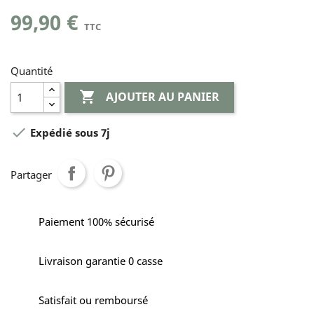
99,90 €
TTC
Quantité

AJOUTER AU PANIER

Expédié sous 7j
Partager
Paiement 100% sécurisé
Livraison garantie 0 casse
Satisfait ou remboursé