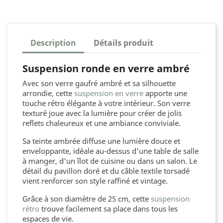
Description
Détails produit
Suspension ronde en verre ambré
Avec son verre gaufré ambré et sa silhouette
arrondie, cette
suspension en verre
apporte une
touche rétro élégante à votre intérieur. Son verre
texturé joue avec la lumière pour créer de jolis
reflets chaleureux et une ambiance conviviale.
Sa teinte ambrée diffuse une lumière douce et
enveloppante, idéale au-dessus d'une table de salle
à manger, d'un îlot de cuisine ou dans un salon. Le
détail du pavillon doré et du câble textile torsadé
vient renforcer son style raffiné et vintage.
Grâce à son diamètre de 25 cm, cette
suspension
rétro
trouve facilement sa place dans tous les
espaces de vie.