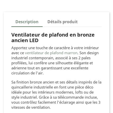
Description
Détails produit
Ventilateur de plafond en bronze
ancien LED
Apportez une touche de caractère à votre intérieur
avec ce
ventilateur de plafond marron
. Son design
industriel contemporain, associé à ses 2 pales
profilées, lui confère une silhouette élégante et
aérienne tout en garantissant une excellente
circulation de l'air.
Sa finition bronze ancien et ses détails inspirés de la
quincaillerie industrielle en font une pièce déco
idéale pour les intérieurs modernes, lofts ou de
style industriel. Grâce à sa télécommande incluse,
vous contrôlez facilement l'éclairage ainsi que les 3
vitesses de ventilation.