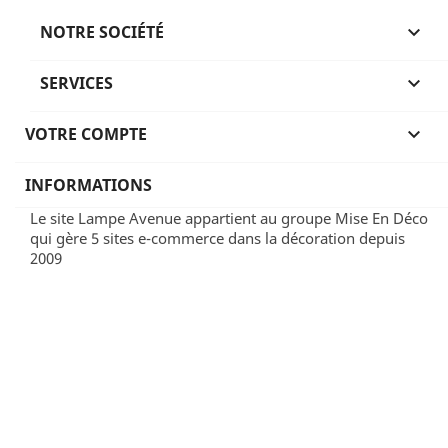
NOTRE SOCIÉTÉ

SERVICES

VOTRE COMPTE

INFORMATIONS
Le site Lampe Avenue appartient au groupe Mise En Déco
qui gère 5 sites e-commerce dans la décoration depuis
2009