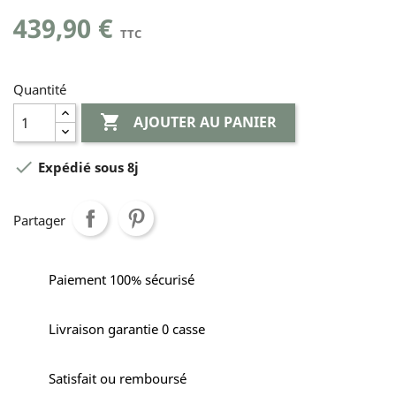
439,90 €
TTC
Quantité

AJOUTER AU PANIER

Expédié sous 8j
Partager
Paiement 100% sécurisé
Livraison garantie 0 casse
Satisfait ou remboursé