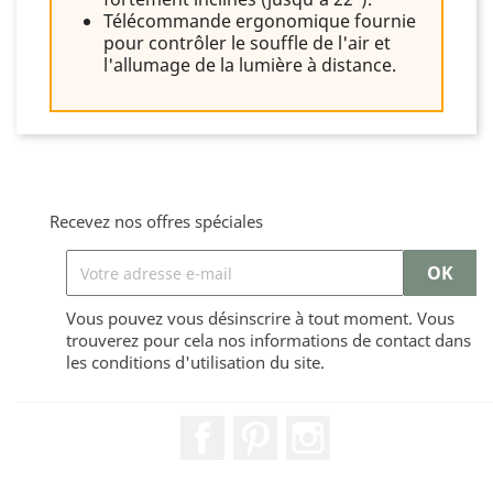
Télécommande ergonomique fournie
pour contrôler le souffle de l'air et
l'allumage de la lumière à distance.
Recevez nos offres spéciales
Vous pouvez vous désinscrire à tout moment. Vous
trouverez pour cela nos informations de contact dans
les conditions d'utilisation du site.
Facebook
Pinterest
Instagram