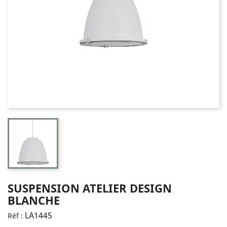
SUSPENSION ATELIER DESIGN
BLANCHE
LA1445
Réf :