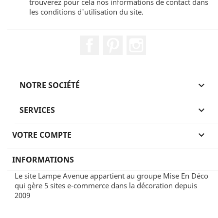
trouverez pour cela nos informations de contact dans
les conditions d'utilisation du site.
Facebook
Pinterest
Instagram
NOTRE SOCIÉTÉ

SERVICES

VOTRE COMPTE

INFORMATIONS
Le site Lampe Avenue appartient au groupe Mise En Déco
qui gère 5 sites e-commerce dans la décoration depuis
2009