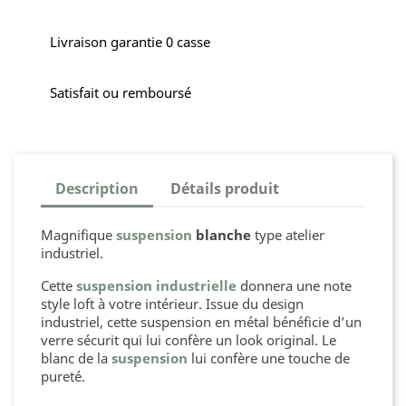
Livraison garantie 0 casse
Satisfait ou remboursé
Description
Détails produit
Magnifique
suspension
blanche
type atelier
industriel.
Cette
suspension industrielle
donnera une note
style loft à votre intérieur. Issue du design
industriel, cette suspension en métal bénéficie d’un
verre sécurit qui lui confère un look original. Le
blanc de la
suspension
lui confère une touche de
pureté.