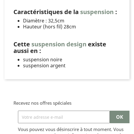
Caractéristiques de la
suspension
:
Diamètre : 32,5cm
Hauteur (hors fil) 28cm
Cette
suspension design
existe
aussi en :
suspension noire
suspension argent
Recevez nos offres spéciales
Vous pouvez vous désinscrire à tout moment. Vous