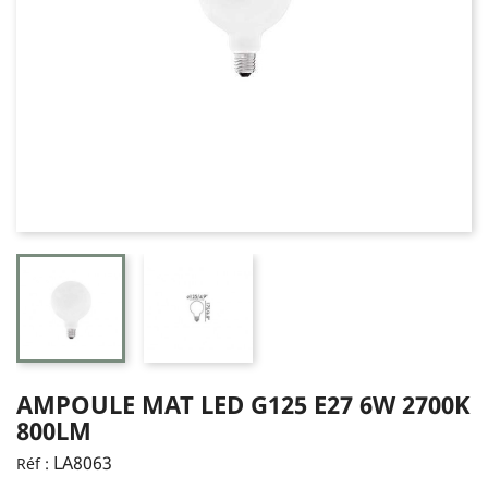
AMPOULE MAT LED G125 E27 6W 2700K
800LM
LA8063
Réf :