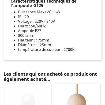
Caractéristiques techniques de
l'ampoule G125
Puissance Max (W) : 6W
IP : 20
Voltage : 220V - 240V
Hertz : 50/60HZ
Ampoule E27
800 Lmn
Hauteur : 175mm
Diamètre : 125mm
température de couleur : 2700K
Les clients qui ont acheté ce produit ont
également acheté...