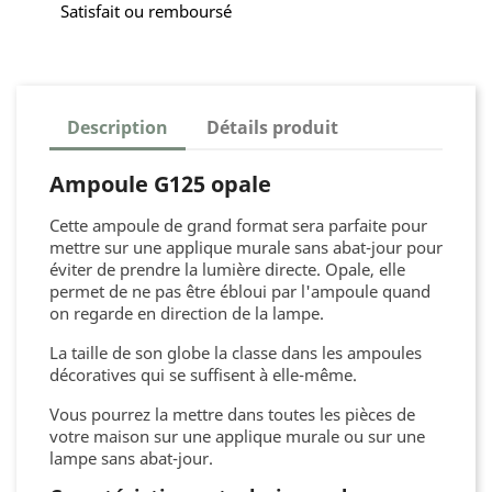
Satisfait ou remboursé
Description
Détails produit
Ampoule G125 opale
Cette ampoule de grand format sera parfaite pour
mettre sur une applique murale sans abat-jour pour
éviter de prendre la lumière directe. Opale, elle
permet de ne pas être ébloui par l'ampoule quand
on regarde en direction de la lampe.
La taille de son globe la classe dans les ampoules
décoratives qui se suffisent à elle-même.
Vous pourrez la mettre dans toutes les pièces de
votre maison sur une applique murale ou sur une
lampe sans abat-jour.