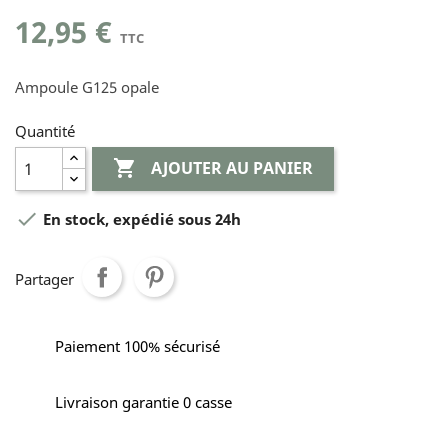
12,95 €
TTC
Ampoule G125 opale
Quantité

AJOUTER AU PANIER

En stock, expédié sous 24h
Partager
Paiement 100% sécurisé
Livraison garantie 0 casse