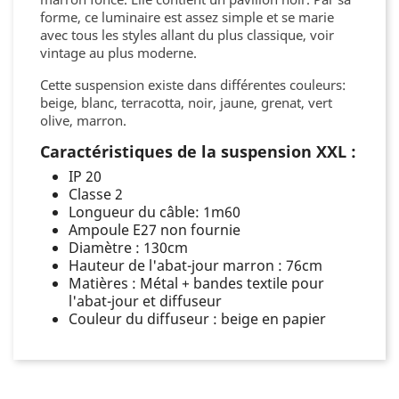
forme, ce luminaire est assez simple et se marie
avec tous les styles allant du plus classique, voir
vintage au plus moderne.
Cette suspension existe dans différentes couleurs:
beige, blanc, terracotta, noir, jaune, grenat, vert
olive, marron.
Caractéristiques de la suspension XXL :
IP 20
Classe 2
Longueur du câble: 1m60
Ampoule E27 non fournie
Diamètre : 130cm
Hauteur de l'abat-jour marron : 76cm
Matières : Métal + bandes textile pour
l'abat-jour et diffuseur
Couleur du diffuseur : beige en papier