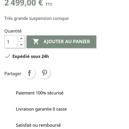
2 499,00 €
TTC
Très grande suspension conique
Quantité

AJOUTER AU PANIER

Expédié sous 24h
Partager
Paiement 100% sécurisé
Livraison garantie 0 casse
Satisfait ou remboursé